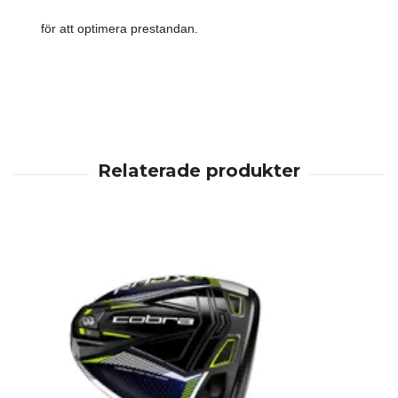
för att optimera prestandan.