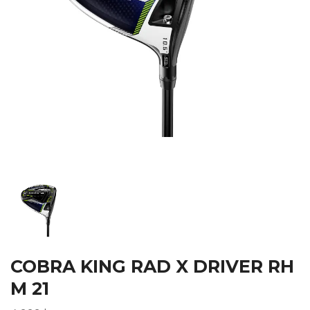
COBRA KING RAD X DRIVER RH
M 21