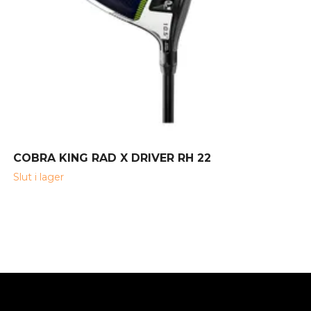
COBRA KING RAD X DRIVER RH 22
Slut i lager