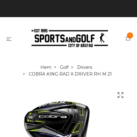
0
Hem
Golf
Drivers
COBRA KING RAD X DRIVER RH M 21