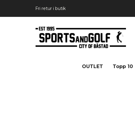
Fri retur i butik
OUTLET
Topp 10