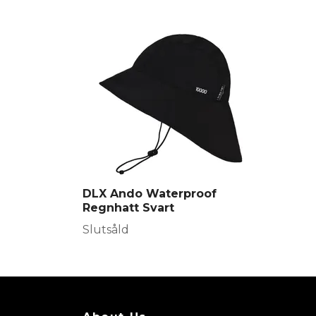
DLX Ando Waterproof
Regnhatt Svart
Slutsåld