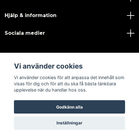
Hjälp & information
Sociala medier
Vi använder cookies
© 2026 SPORTS and GOLF
Vi använder cookies för att anpassa det innehåll som
visas för dig och för att du ska få bästa tänkbara
upplevelse när du handlar hos oss.
Godkänn alla
Inställningar