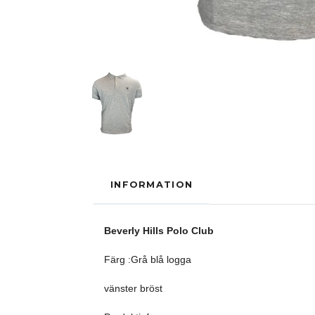
INFORMATION
Beverly Hills Polo Club
Färg :Grå blå logga
vänster bröst