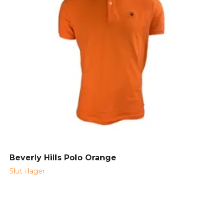
Beverly Hills Polo Orange
Slut i lager