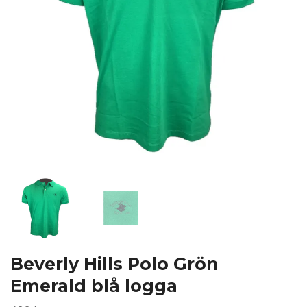
Beverly Hills Polo Grön
Emerald blå logga